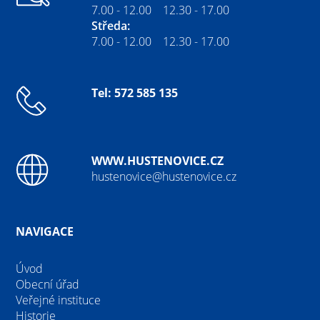
7.00 - 12.00 12.30 - 17.00
Středa:
7.00 - 12.00 12.30 - 17.00
Tel: 572 585 135
WWW.HUSTENOVICE.CZ
hustenovice@hustenovice.cz
NAVIGACE
Úvod
Obecní úřad
Veřejné instituce
Historie