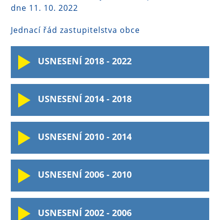
dne 11. 10. 2022
Jednací řád zastupitelstva obce
USNESENÍ 2018 - 2022
USNESENÍ 2014 - 2018
USNESENÍ 2010 - 2014
USNESENÍ 2006 - 2010
USNESENÍ 2002 - 2006