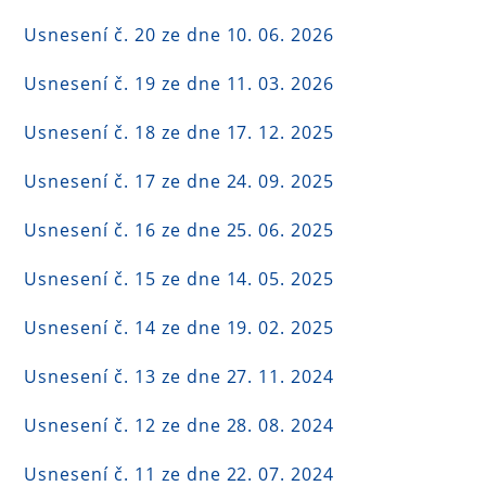
Usnesení č. 20 ze dne 10. 06. 2026
Usnesení č. 19 ze dne 11. 03. 2026
Usnesení č. 18 ze dne 17. 12. 2025
Usnesení č. 17 ze dne 24. 09. 2025
Usnesení č. 16 ze dne 25. 06. 2025
Usnesení č. 15 ze dne 14. 05. 2025
Usnesení č. 14 ze dne 19. 02. 2025
Usnesení č. 13 ze dne 27. 11. 2024
Usnesení č. 12 ze dne 28. 08. 2024
Usnesení č. 11 ze dne 22. 07. 2024