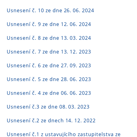
Usnesení č. 10 ze dne 26. 06. 2024
Usnesení č. 9 ze dne 12. 06. 2024
Usnesení č. 8 ze dne 13. 03. 2024
Usnesení č. 7 ze dne 13. 12. 2023
Usnesení č. 6 ze dne 27. 09. 2023
Usnesení č. 5 ze dne 28. 06. 2023
Usnesení č. 4 ze dne 06. 06. 2023
Usnesení č.3 ze dne 08. 03. 2023
Usnesení č.2 ze dnech 14. 12. 2022
Usnesení č.1 z ustavujícího zastupitelstva ze