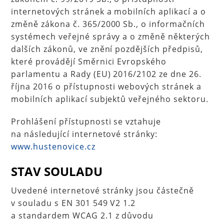
internetových stránek a mobilních aplikací a o
změně zákona č. 365/2000 Sb., o informačních
systémech veřejné správy a o změně některých
dalších zákonů, ve znění pozdějších předpisů,
které provádějí Směrnici Evropského
parlamentu a Rady (EU) 2016/2102 ze dne 26.
října 2016 o přístupnosti webových stránek a
mobilních aplikací subjektů veřejného sektoru.
Prohlášení přístupnosti se vztahuje
na následující internetové stránky:
www.hustenovice.cz
STAV SOULADU
Uvedené internetové stránky jsou částečně
v souladu s EN 301 549 V2 1.2
a standardem WCAG 2.1 z důvodu