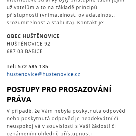
uživatelům a to na základě principů
přístupnosti (vnímatelnost, ovladatelnost,
srozumitelnost a stabilita). Kontakt je:
OBEC HUŠTĚNOVICE
HUŠTĚNOVICE 92
687 03 BABICE
Tel: 572 585 135
hustenovice@hustenovice.cz
POSTUPY PRO PROSAZOVÁNÍ
PRÁVA
V případě, že Vám nebyla poskytnuta odpověď
nebo poskytnutá odpověď je neadekvátní či
neuspokojivá v souvislosti s Vaší žádostí či
oznámením ohledně přístupnosti