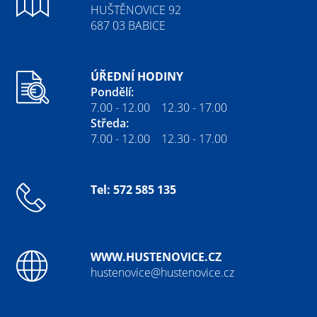
HUŠTĚNOVICE 92
687 03 BABICE
ÚŘEDNÍ HODINY
Pondělí:
7.00 - 12.00 12.30 - 17.00
Středa:
7.00 - 12.00 12.30 - 17.00
Tel: 572 585 135
WWW.HUSTENOVICE.CZ
hustenovice@hustenovice.cz