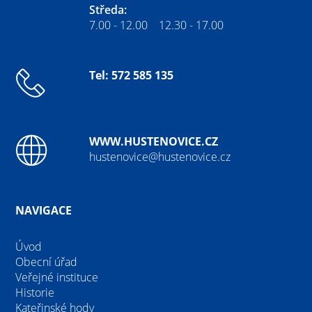
Středa:
7.00 - 12.00 12.30 - 17.00
Tel: 572 585 135
WWW.HUSTENOVICE.CZ
hustenovice@hustenovice.cz
NAVIGACE
Úvod
Obecní úřad
Veřejné instituce
Historie
Kateřinské hody