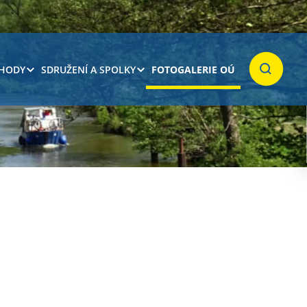
 HODY
SDRUŽENÍ A SPOLKY
FOTOGALERIE OÚ
Hledat