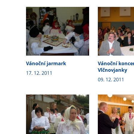
Vánoční jarmark
Vánoční konce
Vlčnovjanky
17. 12. 2011
09. 12. 2011