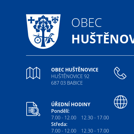
OBEC
HUŠTĚNOV
OBEC HUŠTĚNOVICE
HUŠTĚNOVICE 92
687 03 BABICE
ÚŘEDNÍ HODINY
Pondělí:
7.00 - 12.00 12.30 - 17.00
Středa:
7.00 - 12.00 12.30 - 17.00