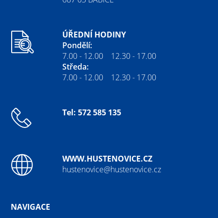
ÚŘEDNÍ HODINY
Pondělí:
7.00 - 12.00 12.30 - 17.00
Středa:
7.00 - 12.00 12.30 - 17.00
Tel: 572 585 135
WWW.HUSTENOVICE.CZ
hustenovice@hustenovice.cz
NAVIGACE