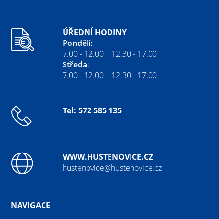
ÚŘEDNÍ HODINY
Pondělí:
7.00 - 12.00 12.30 - 17.00
Středa:
7.00 - 12.00 12.30 - 17.00
Tel: 572 585 135
WWW.HUSTENOVICE.CZ
hustenovice@hustenovice.cz
NAVIGACE