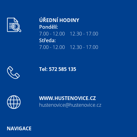
ÚŘEDNÍ HODINY
Pondělí:
7.00 - 12.00 12.30 - 17.00
Středa:
7.00 - 12.00 12.30 - 17.00
Tel: 572 585 135
WWW.HUSTENOVICE.CZ
hustenovice@hustenovice.cz
NAVIGACE