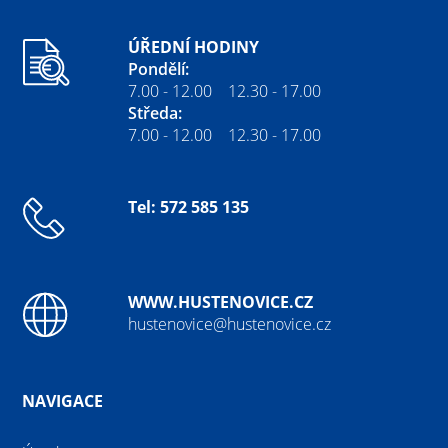
ÚŘEDNÍ HODINY
Pondělí:
7.00 - 12.00 12.30 - 17.00
Středa:
7.00 - 12.00 12.30 - 17.00
Tel: 572 585 135
WWW.HUSTENOVICE.CZ
hustenovice@hustenovice.cz
NAVIGACE