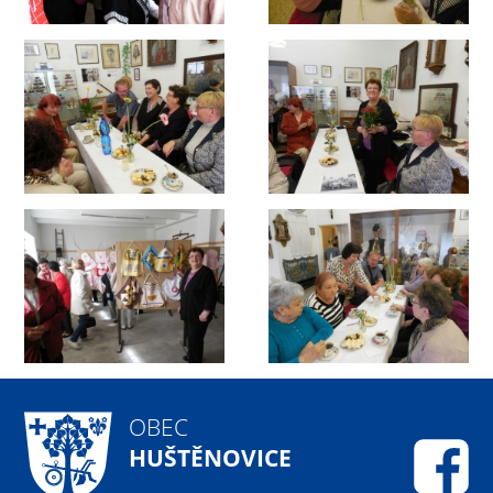
OBEC
HUŠTĚNOVICE