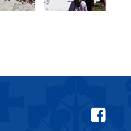
Facebook