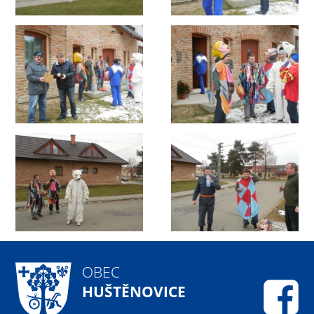
OBEC
HUŠTĚNOVICE