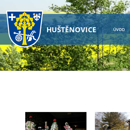
HUŠTĚNOVICE
ÚVOD