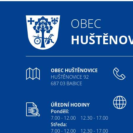
OBEC
HUŠTĚNOV
OBEC HUŠTĚNOVICE
HUŠTĚNOVICE 92
687 03 BABICE
ÚŘEDNÍ HODINY
Pondělí:
7.00 - 12.00 12.30 - 17.00
Středa:
7.00 - 12.00 12.30 - 17.00