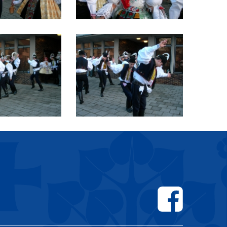
Facebook