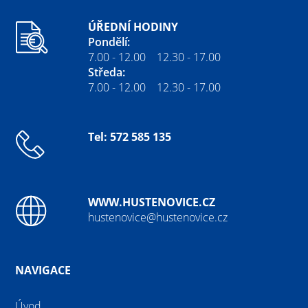
ÚŘEDNÍ HODINY
Pondělí:
7.00 - 12.00 12.30 - 17.00
Středa:
7.00 - 12.00 12.30 - 17.00
Tel: 572 585 135
WWW.HUSTENOVICE.CZ
hustenovice@hustenovice.cz
NAVIGACE
Úvod