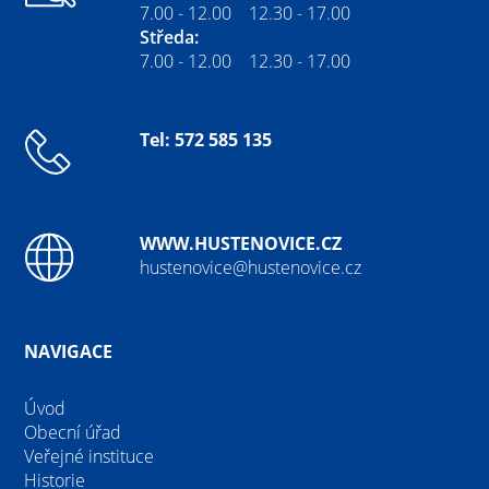
7.00 - 12.00 12.30 - 17.00
Středa:
7.00 - 12.00 12.30 - 17.00
Tel: 572 585 135
WWW.HUSTENOVICE.CZ
hustenovice@hustenovice.cz
NAVIGACE
Úvod
Obecní úřad
Veřejné instituce
Historie