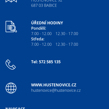
687 03 BABICE
ÚŘEDNÍ HODINY
Pondělí:
7.00 - 12.00 12.30 - 17.00
Středa:
7.00 - 12.00 12.30 - 17.00
Tel: 572 585 135
WWW.HUSTENOVICE.CZ
hustenovice@hustenovice.cz
NAVIGACE