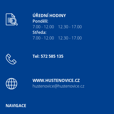
ÚŘEDNÍ HODINY
Pondělí:
7.00 - 12.00 12.30 - 17.00
Středa:
7.00 - 12.00 12.30 - 17.00
Tel: 572 585 135
WWW.HUSTENOVICE.CZ
hustenovice@hustenovice.cz
NAVIGACE