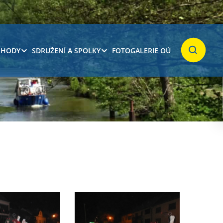
 HODY
SDRUŽENÍ A SPOLKY
FOTOGALERIE OÚ
Hledat