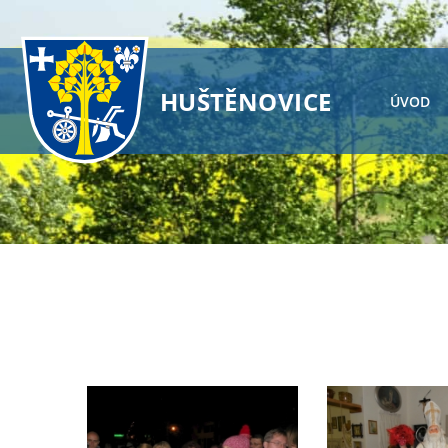
HUŠTĚNOVICE
ÚVOD