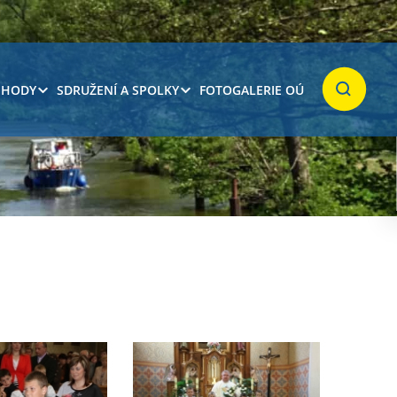
 HODY
SDRUŽENÍ A SPOLKY
FOTOGALERIE OÚ
Hledat