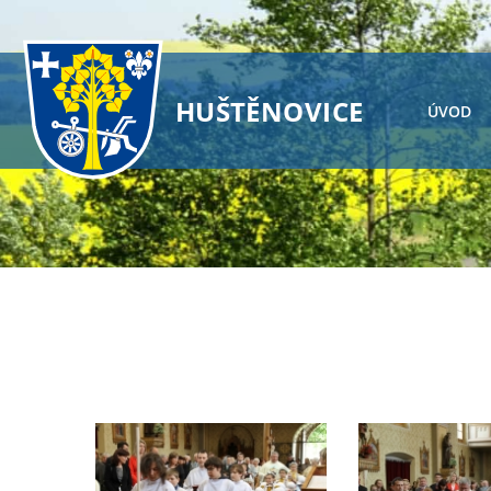
HUŠTĚNOVICE
ÚVOD