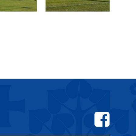
Facebook