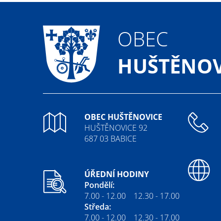
OBEC
HUŠTĚNOV
OBEC HUŠTĚNOVICE
HUŠTĚNOVICE 92
687 03 BABICE
ÚŘEDNÍ HODINY
Pondělí:
7.00 - 12.00 12.30 - 17.00
Středa:
7.00 - 12.00 12.30 - 17.00