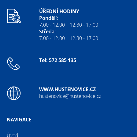
ÚŘEDNÍ HODINY
Pondělí:
7.00 - 12.00 12.30 - 17.00
Středa:
7.00 - 12.00 12.30 - 17.00
Tel: 572 585 135
WWW.HUSTENOVICE.CZ
hustenovice@hustenovice.cz
NAVIGACE
Úvod