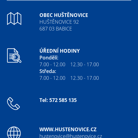
OBEC HUŠTĚNOVICE
HUŠTĚNOVICE 92
687 03 BABICE
ÚŘEDNÍ HODINY
Pondělí:
7.00 - 12.00 12.30 - 17.00
Středa:
7.00 - 12.00 12.30 - 17.00
Tel: 572 585 135
WWW.HUSTENOVICE.CZ
hustenovice@hustenovice.cz