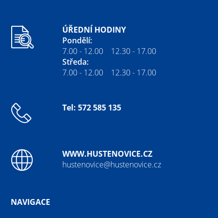
ÚŘEDNÍ HODINY
Pondělí:
7.00 - 12.00 12.30 - 17.00
Středa:
7.00 - 12.00 12.30 - 17.00
Tel: 572 585 135
WWW.HUSTENOVICE.CZ
hustenovice@hustenovice.cz
NAVIGACE