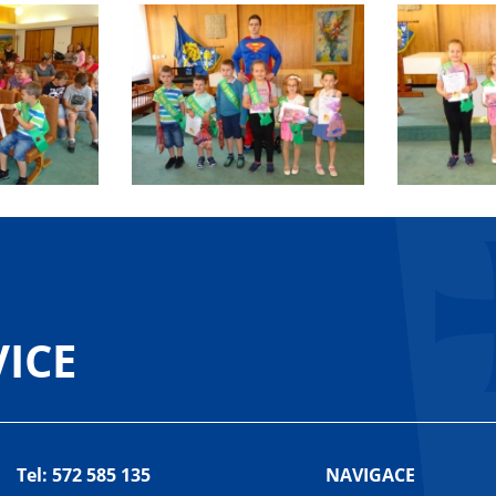
ICE
Tel: 572 585 135
NAVIGACE