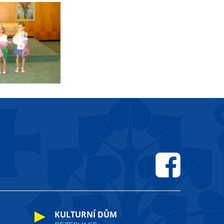
Facebook
KULTURNÍ DŮM