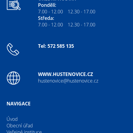
Pondělí:
7.00 - 12.00 12.30 - 17.00
Středa:
7.00 - 12.00 12.30 - 17.00
Tel: 572 585 135
WWW.HUSTENOVICE.CZ
hustenovice@hustenovice.cz
NAVIGACE
Úvod
Obecní úřad
Veřejné instituce