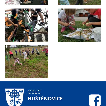
OBEC
HUŠTĚNOVICE