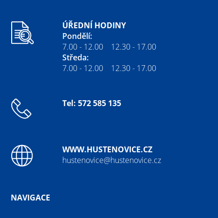
ÚŘEDNÍ HODINY
Pondělí:
7.00 - 12.00 12.30 - 17.00
Středa:
7.00 - 12.00 12.30 - 17.00
Tel: 572 585 135
WWW.HUSTENOVICE.CZ
hustenovice@hustenovice.cz
NAVIGACE