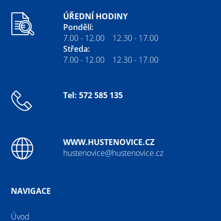
ÚŘEDNÍ HODINY
Pondělí:
7.00 - 12.00 12.30 - 17.00
Středa:
7.00 - 12.00 12.30 - 17.00
Tel: 572 585 135
WWW.HUSTENOVICE.CZ
hustenovice@hustenovice.cz
NAVIGACE
Úvod