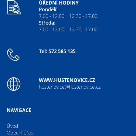
ÚŘEDNÍ HODINY
Pondělí:
7.00 - 12.00 12.30 - 17.00
Středa:
7.00 - 12.00 12.30 - 17.00
Tel: 572 585 135
WWW.HUSTENOVICE.CZ
hustenovice@hustenovice.cz
NAVIGACE
Úvod
Obecní úřad