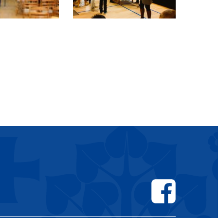
Facebook