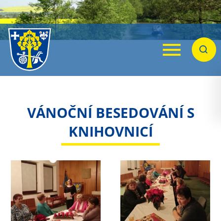
Menu
Hleda
VÁNOČNÍ BESEDOVÁNÍ S
KNIHOVNICÍ