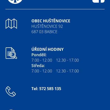
Fa
OBEC HUŠTĚNOVICE
HUŠTĚNOVICE 92
687 03 BABICE
ÚŘEDNÍ HODINY
Pondělí:
7.00 - 12.00 12.30 - 17.00
Středa:
7.00 - 12.00 12.30 - 17.00
Tel: 572 585 135