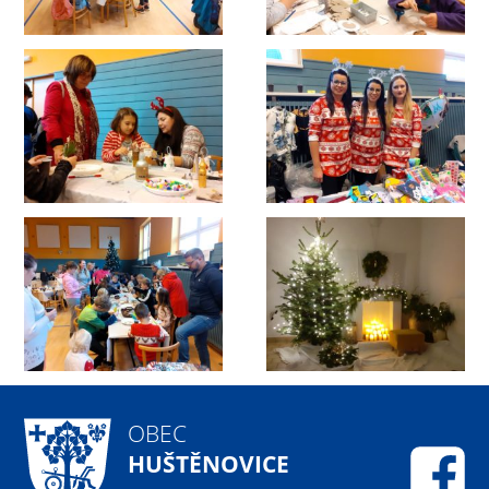
OBEC
HUŠTĚNOVICE