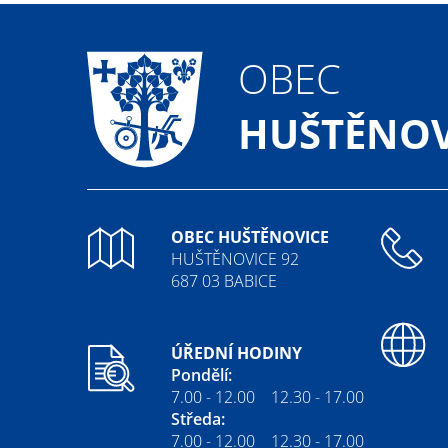
OBEC
HUŠTĚNOV
OBEC HUŠTĚNOVICE
HUŠTĚNOVICE 92
687 03 BABICE
ÚŘEDNÍ HODINY
Pondělí:
7.00 - 12.00 12.30 - 17.00
Středa:
7.00 - 12.00 12.30 - 17.00