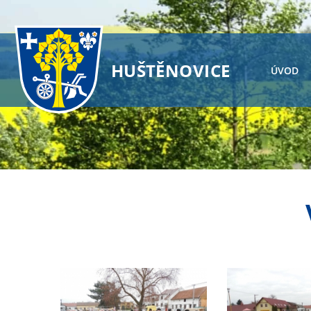
HUŠTĚNOVICE
ÚVOD