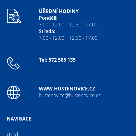
ÚŘEDNÍ HODINY
Pondělí:
7.00 - 12.00 12.30 - 17.00
Středa:
7.00 - 12.00 12.30 - 17.00
Tel: 572 585 135
WWW.HUSTENOVICE.CZ
hustenovice@hustenovice.cz
NAVIGACE
Úvod