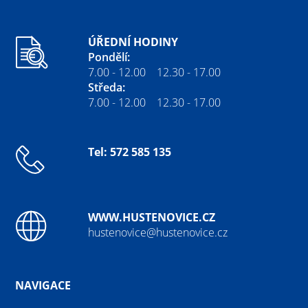
ÚŘEDNÍ HODINY
Pondělí:
7.00 - 12.00 12.30 - 17.00
Středa:
7.00 - 12.00 12.30 - 17.00
Tel: 572 585 135
WWW.HUSTENOVICE.CZ
hustenovice@hustenovice.cz
NAVIGACE