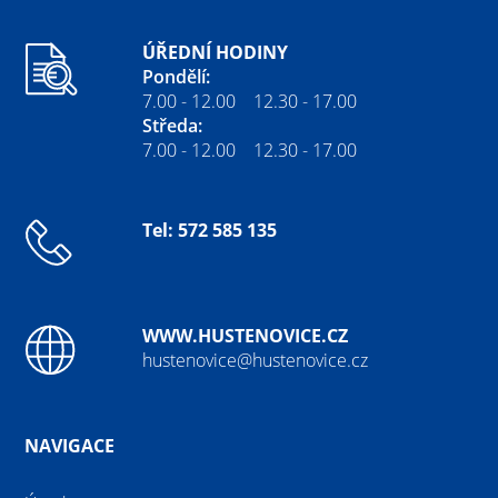
ÚŘEDNÍ HODINY
Pondělí:
7.00 - 12.00 12.30 - 17.00
Středa:
7.00 - 12.00 12.30 - 17.00
Tel: 572 585 135
WWW.HUSTENOVICE.CZ
hustenovice@hustenovice.cz
NAVIGACE