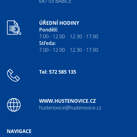
687 03 BABICE
ÚŘEDNÍ HODINY
Pondělí:
7.00 - 12.00 12.30 - 17.00
Středa:
7.00 - 12.00 12.30 - 17.00
Tel: 572 585 135
WWW.HUSTENOVICE.CZ
hustenovice@hustenovice.cz
NAVIGACE