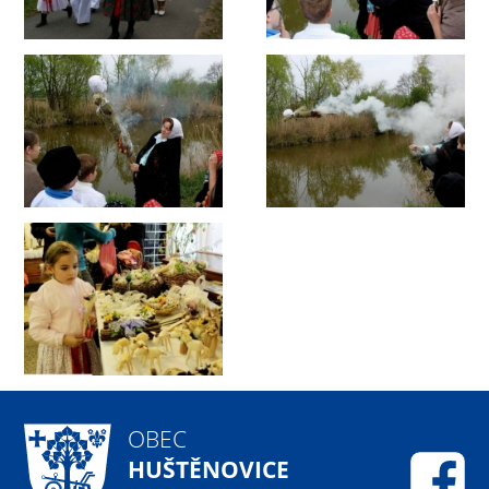
OBEC
HUŠTĚNOVICE