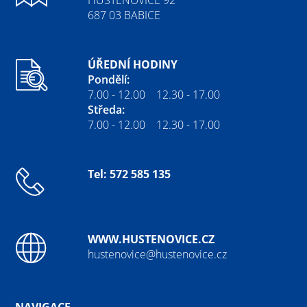
687 03 BABICE
ÚŘEDNÍ HODINY
Pondělí:
7.00 - 12.00 12.30 - 17.00
Středa:
7.00 - 12.00 12.30 - 17.00
Tel: 572 585 135
WWW.HUSTENOVICE.CZ
hustenovice@hustenovice.cz
NAVIGACE