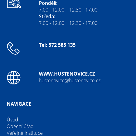
Pondělí:
7.00 - 12.00 12.30 - 17.00
Středa:
7.00 - 12.00 12.30 - 17.00
Tel: 572 585 135
WWW.HUSTENOVICE.CZ
hustenovice@hustenovice.cz
NAVIGACE
Úvod
Obecní úřad
Veřejné instituce