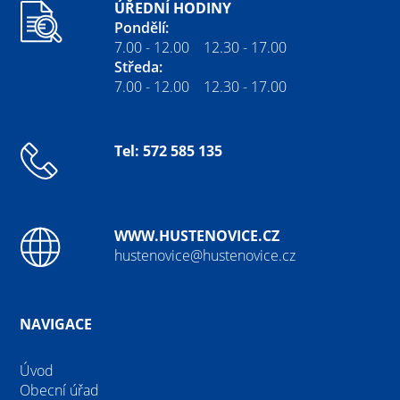
ÚŘEDNÍ HODINY
Pondělí:
7.00 - 12.00 12.30 - 17.00
Středa:
7.00 - 12.00 12.30 - 17.00
Tel: 572 585 135
WWW.HUSTENOVICE.CZ
hustenovice@hustenovice.cz
NAVIGACE
Úvod
Obecní úřad