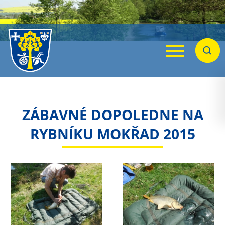
Menu
Hleda
ZÁBAVNÉ DOPOLEDNE NA
RYBNÍKU MOKŘAD 2015