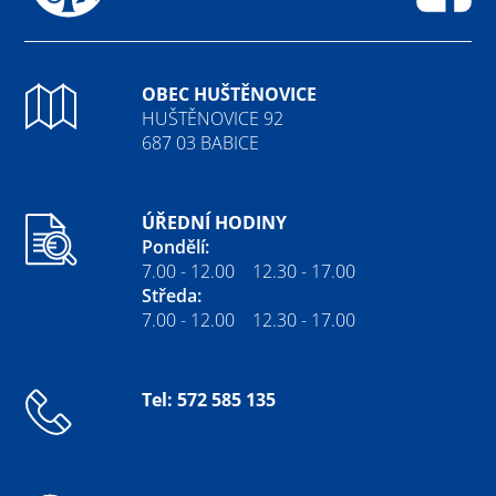
Fa
OBEC HUŠTĚNOVICE
HUŠTĚNOVICE 92
687 03 BABICE
ÚŘEDNÍ HODINY
Pondělí:
7.00 - 12.00 12.30 - 17.00
Středa:
7.00 - 12.00 12.30 - 17.00
Tel: 572 585 135