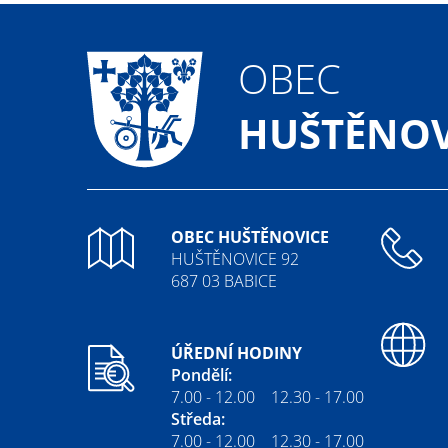
OBEC
HUŠTĚNOV
OBEC HUŠTĚNOVICE
HUŠTĚNOVICE 92
687 03 BABICE
ÚŘEDNÍ HODINY
Pondělí:
7.00 - 12.00 12.30 - 17.00
Středa:
7.00 - 12.00 12.30 - 17.00