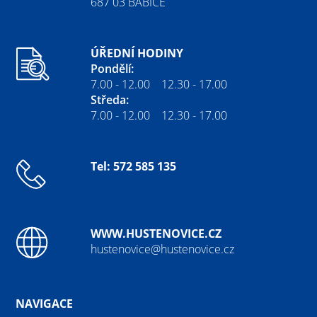
687 03 BABICE
ÚŘEDNÍ HODINY
Pondělí:
7.00 - 12.00 12.30 - 17.00
Středa:
7.00 - 12.00 12.30 - 17.00
Tel: 572 585 135
WWW.HUSTENOVICE.CZ
hustenovice@hustenovice.cz
NAVIGACE