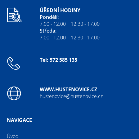
ÚŘEDNÍ HODINY
Pondělí:
7.00 - 12.00 12.30 - 17.00
Středa:
7.00 - 12.00 12.30 - 17.00
Tel: 572 585 135
WWW.HUSTENOVICE.CZ
hustenovice@hustenovice.cz
NAVIGACE
Úvod