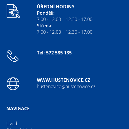
ÚŘEDNÍ HODINY
Pondělí:
7.00 - 12.00 12.30 - 17.00
Středa:
7.00 - 12.00 12.30 - 17.00
Tel: 572 585 135
WWW.HUSTENOVICE.CZ
hustenovice@hustenovice.cz
NAVIGACE
Úvod