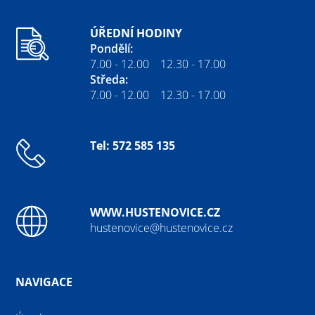
ÚŘEDNÍ HODINY
Pondělí:
7.00 - 12.00 12.30 - 17.00
Středa:
7.00 - 12.00 12.30 - 17.00
Tel: 572 585 135
WWW.HUSTENOVICE.CZ
hustenovice@hustenovice.cz
NAVIGACE