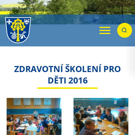
Menu
Hleda
ZDRAVOTNÍ ŠKOLENÍ PRO
DĚTI 2016