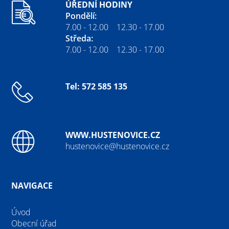
ÚŘEDNÍ HODINY
Pondělí:
7.00 - 12.00 12.30 - 17.00
Středa:
7.00 - 12.00 12.30 - 17.00
Tel: 572 585 135
WWW.HUSTENOVICE.CZ
hustenovice@hustenovice.cz
NAVIGACE
Úvod
Obecní úřad